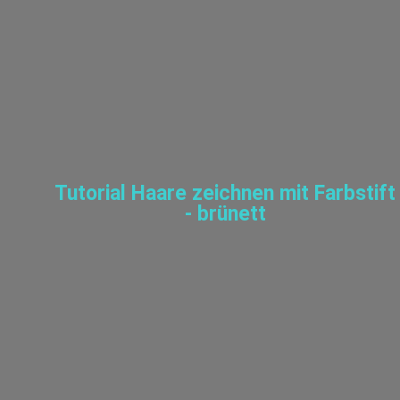
Tutorial Haare zeichnen mit Farbstift
- brünett