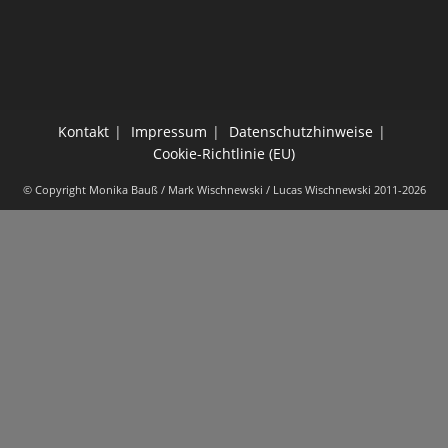
Kontakt
Impressum
Datenschutzhinweise
Cookie-Richtlinie (EU)
© Copyright Monika Bauß / Mark Wischnewski / Lucas Wischnewski 2011-2026