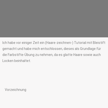
Ich habe vor einiger Zeit ein (Haare-zeichnen-) Tutorial mit Bleistift
gemacht und habe mich entschlossen, dieses als Grundlage für
die Farbstifte-Übung zu nehmen, da es glatte Haare sowie auch
Locken beinhaltet.
Vorzeichnung