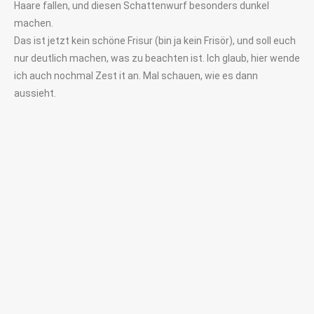
Haare fallen, und diesen Schattenwurf besonders dunkel
machen.
Das ist jetzt kein schöne Frisur (bin ja kein Frisör), und soll euch
nur deutlich machen, was zu beachten ist. Ich glaub, hier wende
ich auch nochmal Zest it an. Mal schauen, wie es dann
aussieht.