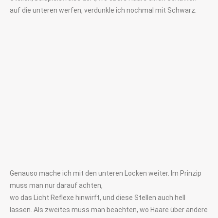
auf die unteren werfen, verdunkle ich nochmal mit Schwarz.
Genauso mache ich mit den unteren Locken weiter. Im Prinzip
muss man nur darauf achten,
wo das Licht Reflexe hinwirft, und diese Stellen auch hell
lassen. Als zweites muss man beachten, wo Haare über andere