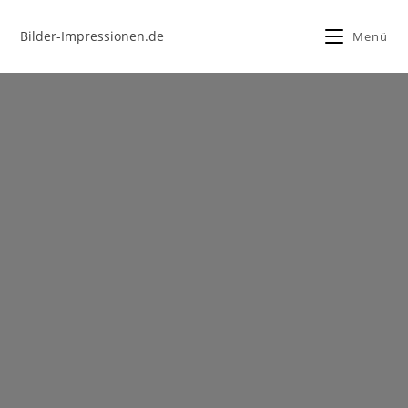
Bilder-Impressionen.de
Menü