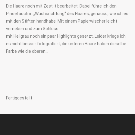
Die Haare noch mit Zest it bearbeitet. Dabei führe ich den
Pinsel auch in „Wuchsrichtung“ des Haares, genauso, wie ich es
mit den Stiften handhabe. Mit einem Papierwischer leicht
verrieben und zum Schluss
mit Hellgrau noch ein paar Highlights gesetzt. Leider kriege ich
es nicht besser fotografiert, die unteren Haare haben dieselbe
Farbe wie die oberen…
Fertiggestellt