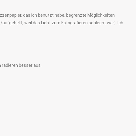
kizzenpapier, das ich benutzt habe, begrenzte Möglichkeiten
/aufgehellt, weil das Licht zum Fotografieren schlecht war). Ich
 radieren besser aus.