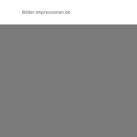
Bilder-Impressionen.de