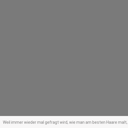
Weil immer wieder mal gefragt wird, wie man am besten Haare malt, 