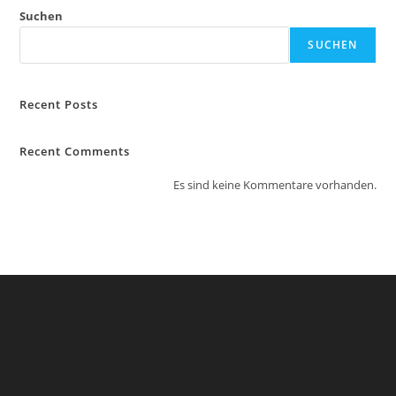
Suchen
SUCHEN
Recent Posts
Recent Comments
Es sind keine Kommentare vorhanden.