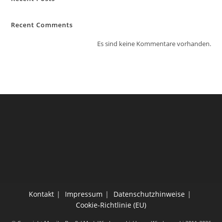
Recent Comments
Es sind keine Kommentare vorhanden.
Kontakt
Impressum
Datenschutzhinweise
Cookie-Richtlinie (EU)