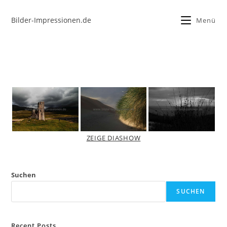
Bilder-Impressionen.de
Menü
ZEIGE DIASHOW
Suchen
SUCHEN
Recent Posts