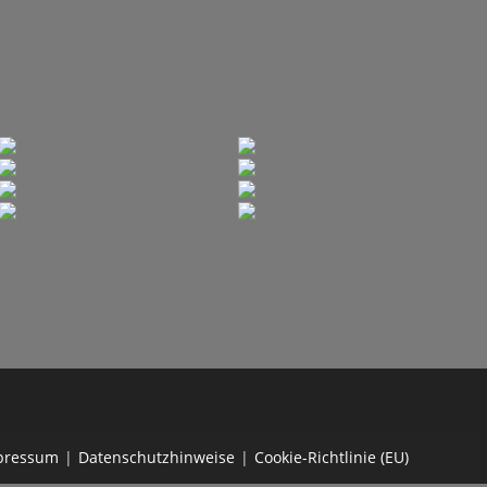
pressum
Datenschutzhinweise
Cookie-Richtlinie (EU)