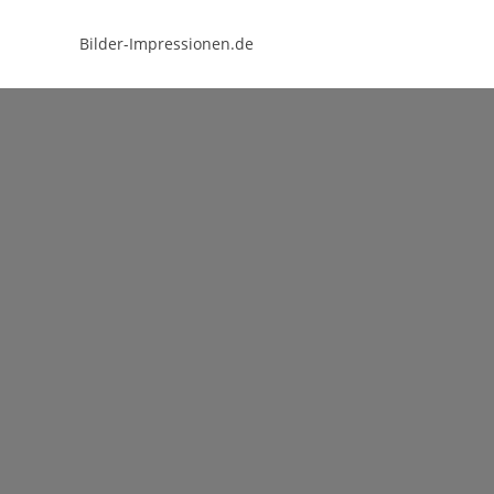
Bilder-Impressionen.de