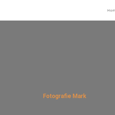
Ho
Fotografie Mark