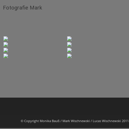
Fotografie Mark
© Copyright Monika Bauß / Mark Wischnewski / Lucas Wischnewski 2011